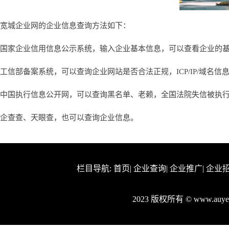
宽城企业网的企业信息查询方法如下：
国家企业信用信息公示系统，输入企业基本信息，可以查看企业的
工信部备案系统，可以查询企业网站是否合法正规，ICP/IP/域名信
中国执行信息公开网，可以查询黑名单、老赖，全国法院失信被执
企查查、天眼查，也可以查询企业信息。
栏目导航:
首页
|
企业查询
|
企业推广
|
企业
2023 版权所有 © www.au