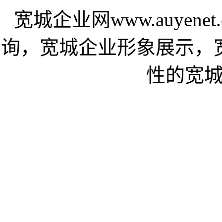
宽城企业网www.auyen
询，宽城企业形象展示，
性的宽