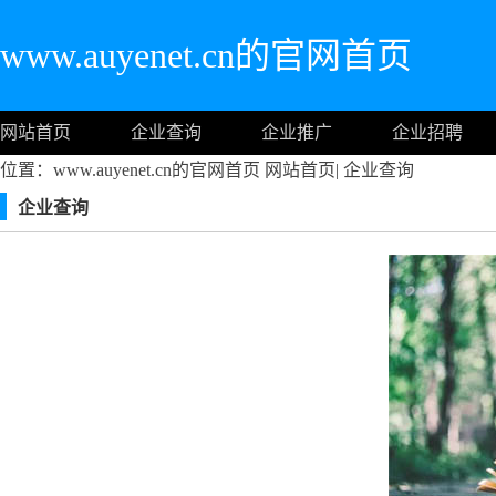
www.auyenet.cn的官网首页
网站首页
企业查询
企业推广
企业招聘
位置：www.auyenet.cn的官网首页
网站首页
|
企业查询
企业查询